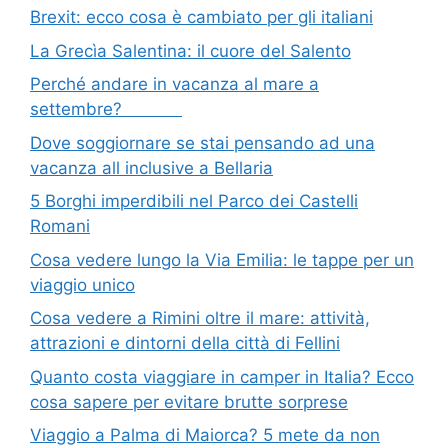
Brexit: ecco cosa è cambiato per gli italiani
La Grecìa Salentina: il cuore del Salento
Perché andare in vacanza al mare a
settembre?
Dove soggiornare se stai pensando ad una
vacanza all inclusive a Bellaria
5 Borghi imperdibili nel Parco dei Castelli
Romani
Cosa vedere lungo la Via Emilia: le tappe per un
viaggio unico
Cosa vedere a Rimini oltre il mare: attività,
attrazioni e dintorni della città di Fellini
Quanto costa viaggiare in camper in Italia? Ecco
cosa sapere per evitare brutte sorprese
Viaggio a Palma di Maiorca? 5 mete da non