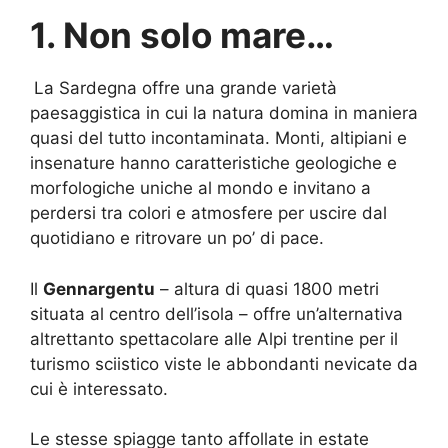
1. Non solo mare…
La Sardegna offre una grande varietà
paesaggistica in cui la natura domina in maniera
quasi del tutto incontaminata. Monti, altipiani e
insenature hanno caratteristiche geologiche e
morfologiche uniche al mondo e invitano a
perdersi tra colori e atmosfere per uscire dal
quotidiano e ritrovare un po’ di pace.
Il
Gennargentu
– altura di quasi 1800 metri
situata al centro dell’isola – offre un’alternativa
altrettanto spettacolare alle Alpi trentine per il
turismo sciistico viste le abbondanti nevicate da
cui è interessato.
Le stesse spiagge tanto affollate in estate